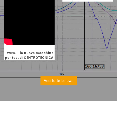
TWINS - la nuova macchina
per test di CENTROTECNICA
Vedi tutte le news