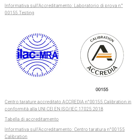
Informativa sull'Accreditamento: Laboratorio di prova n°
00155 Testing
Centro tarature accreditato ACCREDIA n°00155 Calibration in
conformità alla UNI CEI EN ISO/IEC 17025:2018
Tabella di accreditamento
Informativa sull'Accreditamento: Centro taratura n°00155
Calibration