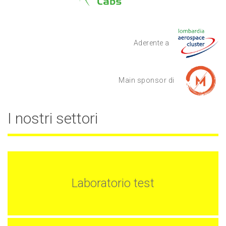
Aderente a
Main sponsor di
I nostri settori
Laboratorio test