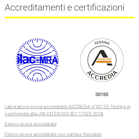
Accreditamenti e certificazioni
Laboratorio prove accreditato ACCREDIA n°00155 Testing in
conformità alla UNI CEI EN ISO/IEC 17025:2018
Elenco prove accreditate
Elenco prove accreditate con campo flessibile