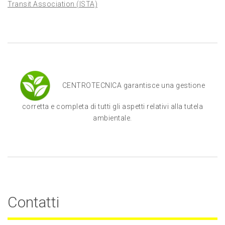
Transit Association (ISTA)
CENTROTECNICA garantisce una gestione
corretta e completa di tutti gli aspetti relativi alla tutela
ambientale.
Contatti