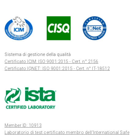
Sistema di gestione della qualità
Certificato ICIM: ISO 9001:2015 - Cert. n° 2156
Certificato IQNET: ISO 9001:2015 - Cert. n° IT-18512
Member ID: 10913
Laboratorio di test certificato membro dell'International Safe