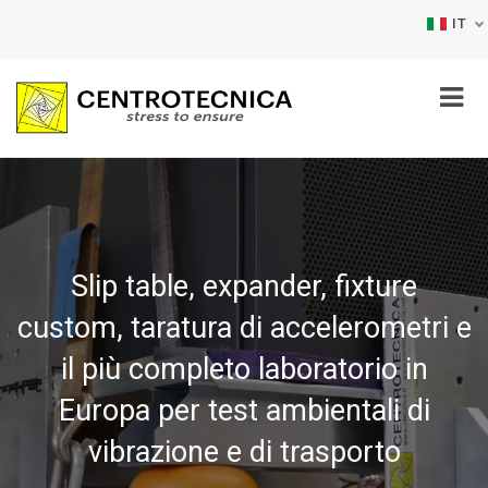
IT
Slip table, expander, fixture
custom, taratura di accelerometri e
il più completo laboratorio in
Europa per test ambientali di
vibrazione e di trasporto