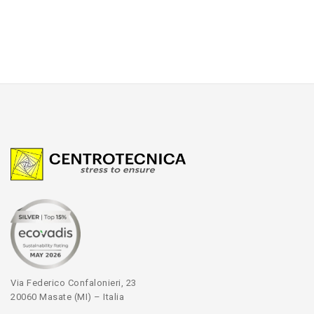
Via Federico Confalonieri, 23
20060 Masate (MI) – Italia