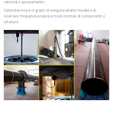
velocità o spostamento.
Centrotecnica è in grado di eseguire analisi modali e di
ricercare frequenze proprie e modi normali di componenti o
strutture.