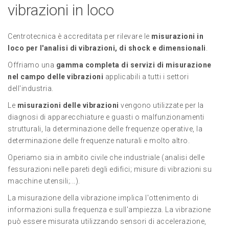
vibrazioni in loco
Centrotecnica è accreditata per rilevare le
misurazioni in
loco per l'analisi di vibrazioni, di shock e dimensionali
.
Offriamo una
gamma completa di servizi di misurazione
nel campo delle vibrazioni
applicabili a tutti i settori
dell'industria.
Le
misurazioni delle vibrazioni
vengono utilizzate per la
diagnosi di apparecchiature e guasti o malfunzionamenti
strutturali, la determinazione delle frequenze operative, la
determinazione delle frequenze naturali e molto altro.
Operiamo sia in ambito civile che industriale (analisi delle
fessurazioni nelle pareti degli edifici; misure di vibrazioni su
macchine utensili;...).
La misurazione della vibrazione implica l'ottenimento di
informazioni sulla frequenza e sull'ampiezza. La vibrazione
può essere misurata utilizzando sensori di accelerazione,