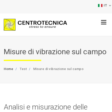
IT
Misure di vibrazione sul campo
Home
Test
Misure di vibrazione sul campo
Analisi e misurazione delle