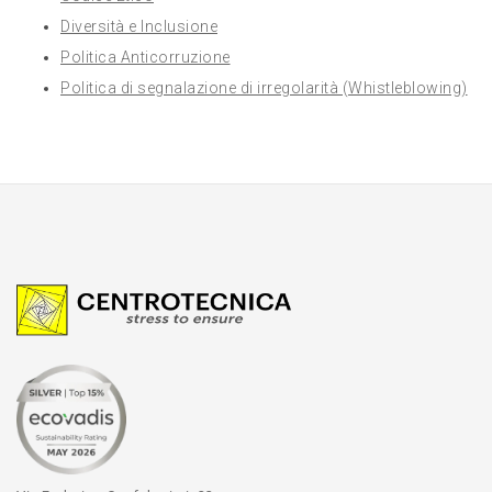
Diversità e Inclusione
Politica Anticorruzione
Politica di segnalazione di irregolarità (Whistleblowing)