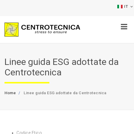
IT
Linee guida ESG adottate da
Centrotecnica
Home
Linee guida ESG adottate da Centrotecnica
Codice Etico