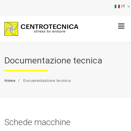
IT
Documentazione tecnica
Home
Documentazione tecnica
Schede macchine