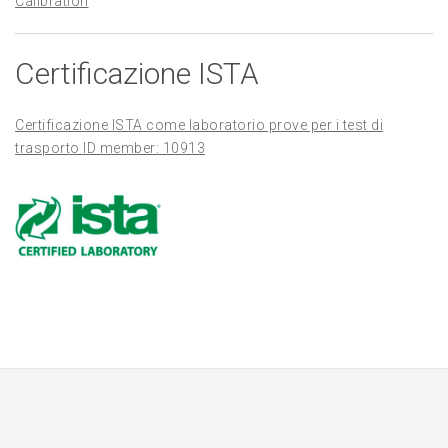
Calibration
Certificazione ISTA
Certificazione ISTA come laboratorio prove per i test di
trasporto ID member: 10913