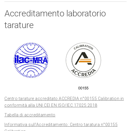
Accreditamento laboratorio
tarature
Centro tarature accreditato ACCREDIA n°00155 Calibration in
conformità alla UNI CEI EN ISO/IEC 17025:2018
Tabella di accreditamento
Informativa sull'Accreditamento: Centro taratura n°00155