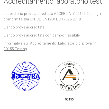
Accreditamento laboratorio test
Laboratorio prove accreditato ACCREDIA n°00155 Testing in
conformità alla UNI CEI EN ISO/IEC 17025:2018
Elenco prove accreditate
Elenco prove accreditate con campo flessibile
Informativa sull'Accreditamento: Laboratorio di prova n°
00155 Testing