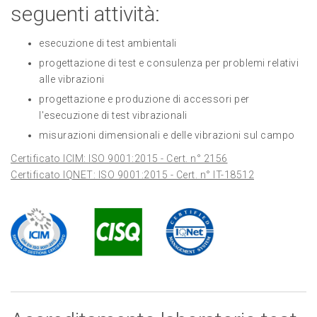
seguenti attività:
esecuzione di test ambientali
progettazione di test e consulenza per problemi relativi
alle vibrazioni
progettazione e produzione di accessori per
l'esecuzione di test vibrazionali
misurazioni dimensionali e delle vibrazioni sul campo
Certificato ICIM: ISO 9001:2015 - Cert. n° 2156
Certificato IQNET: ISO 9001:2015 - Cert. n° IT-18512