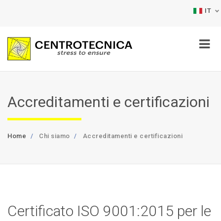
IT
Accreditamenti e certificazioni
Home
Chi siamo
Accreditamenti e certificazioni
Certificato ISO 9001:2015 per le