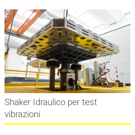
Shaker Idraulico per test
vibrazioni